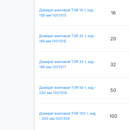
Домкрат винтовой TOR 16 т, ход -
16
150 мм 1001515
Домкрат винтовой TOR 20 т, ход -
20
165 мм 1001516
Домкрат винтовой TOR 32 т, ход -
32
180 мм 1001517
Домкрат винтовой TOR 50 т, ход -
50
230 мм 1001518
Домкрат винтовой TOR 100 т, ход
100
- 200 мм 1001519