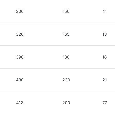
300
150
11
320
165
13
390
180
18
430
230
21
412
200
77