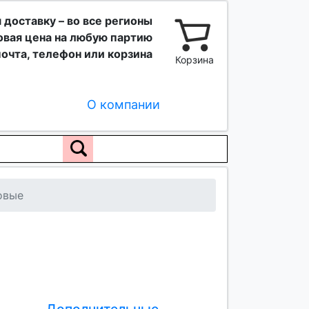
 доставку – во все регионы
вая цена на любую партию
очта, телефон или корзина
Корзина
О компании
овые