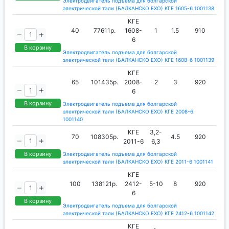
Электродвигатель подъема для болгарской
электрической тали (БАЛКАНСКО ЕХО) КГЕ 1605-6 1001138
КГЕ
40
77611р.
1608-
1
1.5
910
6
В корзину
Электродвигатель подъема для болгарской
электрической тали (БАЛКАНСКО ЕХО) КГЕ 1608-6 1001139
КГЕ
65
101435р.
2008-
2
3
920
6
В корзину
Электродвигатель подъема для болгарской
электрической тали (БАЛКАНСКО ЕХО) КГЕ 2008-6
1001140
КГЕ
3,2-
70
108305р.
4.5
920
2011-6
6,3
В корзину
Электродвигатель подъема для болгарской
электрической тали (БАЛКАНСКО ЕХО) КГЕ 2011-6 1001141
КГЕ
100
138121р.
2412-
5-10
8
920
6
В корзину
Электродвигатель подъема для болгарской
электрической тали (БАЛКАНСКО ЕХО) КГЕ 2412-6 1001142
КГЕ