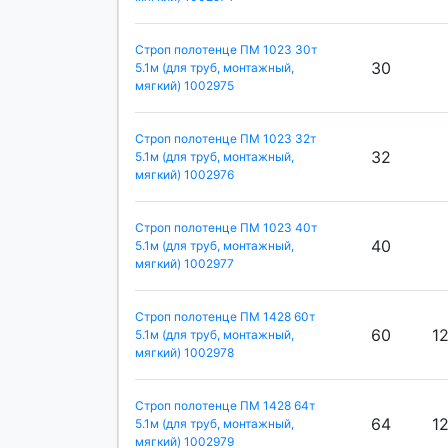
Строп полотенце ПМ 1023 30т
30
5.1м (для труб, монтажный,
мягкий) 1002975
Строп полотенце ПМ 1023 32т
32
5.1м (для труб, монтажный,
мягкий) 1002976
Строп полотенце ПМ 1023 40т
40
5.1м (для труб, монтажный,
мягкий) 1002977
Строп полотенце ПМ 1428 60т
60
1
5.1м (для труб, монтажный,
мягкий) 1002978
Строп полотенце ПМ 1428 64т
64
1
5.1м (для труб, монтажный,
мягкий) 1002979