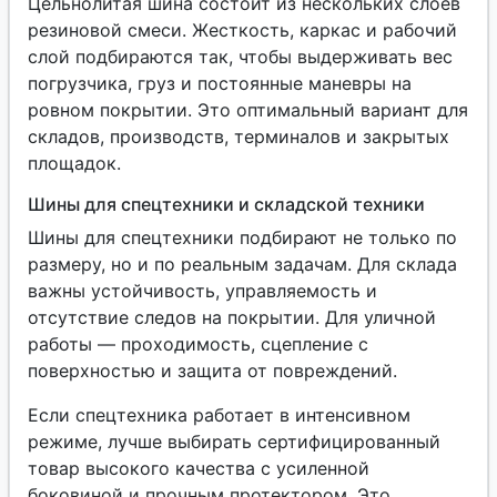
Цельнолитая шина состоит из нескольких слоев
резиновой смеси. Жесткость, каркас и рабочий
слой подбираются так, чтобы выдерживать вес
погрузчика, груз и постоянные маневры на
ровном покрытии. Это оптимальный вариант для
складов, производств, терминалов и закрытых
площадок.
Шины для спецтехники и складской техники
Шины для спецтехники подбирают не только по
размеру, но и по реальным задачам. Для склада
важны устойчивость, управляемость и
отсутствие следов на покрытии. Для уличной
работы — проходимость, сцепление с
поверхностью и защита от повреждений.
Если спецтехника работает в интенсивном
режиме, лучше выбирать сертифицированный
товар высокого качества с усиленной
боковиной и прочным протектором. Это