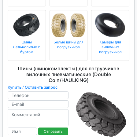
Шины
Белые шины для
Камеры для
цельнолитые с
погрузчиков
вилочных
буртом
погрузчиков
Шины (шинокомплекты) для погрузчиков
вилочных пневматические (Double
Coin/HAULKING)
Купить / Оставить запрос
Отправить