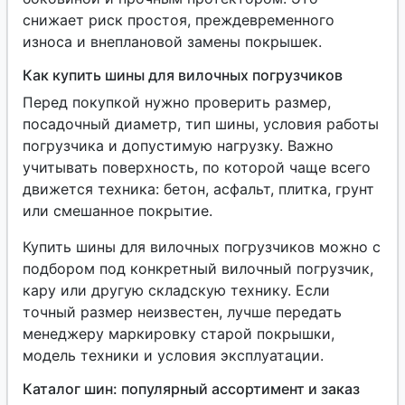
снижает риск простоя, преждевременного
износа и внеплановой замены покрышек.
Как купить шины для вилочных погрузчиков
Перед покупкой нужно проверить размер,
посадочный диаметр, тип шины, условия работы
погрузчика и допустимую нагрузку. Важно
учитывать поверхность, по которой чаще всего
движется техника: бетон, асфальт, плитка, грунт
или смешанное покрытие.
Купить шины для вилочных погрузчиков можно с
подбором под конкретный вилочный погрузчик,
кару или другую складскую технику. Если
точный размер неизвестен, лучше передать
менеджеру маркировку старой покрышки,
модель техники и условия эксплуатации.
Каталог шин: популярный ассортимент и заказ