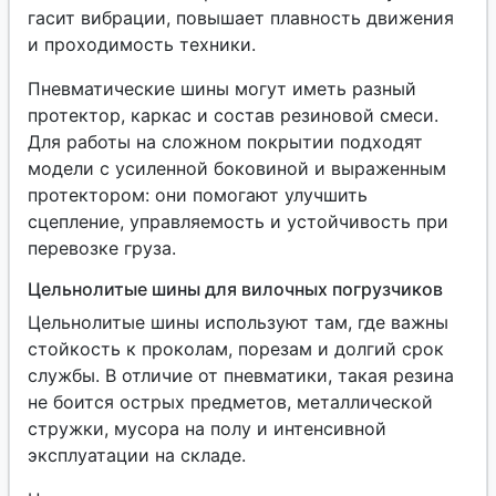
гасит вибрации, повышает плавность движения
и проходимость техники.
Пневматические шины могут иметь разный
протектор, каркас и состав резиновой смеси.
Для работы на сложном покрытии подходят
модели с усиленной боковиной и выраженным
протектором: они помогают улучшить
сцепление, управляемость и устойчивость при
перевозке груза.
Цельнолитые шины для вилочных погрузчиков
Цельнолитые шины используют там, где важны
стойкость к проколам, порезам и долгий срок
службы. В отличие от пневматики, такая резина
не боится острых предметов, металлической
стружки, мусора на полу и интенсивной
эксплуатации на складе.