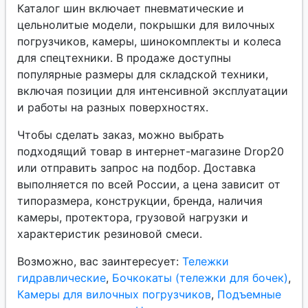
Каталог шин включает пневматические и
цельнолитые модели, покрышки для вилочных
погрузчиков, камеры, шинокомплекты и колеса
для спецтехники. В продаже доступны
популярные размеры для складской техники,
включая позиции для интенсивной эксплуатации
и работы на разных поверхностях.
Чтобы сделать заказ, можно выбрать
подходящий товар в интернет-магазине Drop20
или отправить запрос на подбор. Доставка
выполняется по всей России, а цена зависит от
типоразмера, конструкции, бренда, наличия
камеры, протектора, грузовой нагрузки и
характеристик резиновой смеси.
Возможно, вас заинтересует:
Тележки
гидравлические
,
Бочкокаты (тележки для бочек)
,
Камеры для вилочных погрузчиков
,
Подъемные