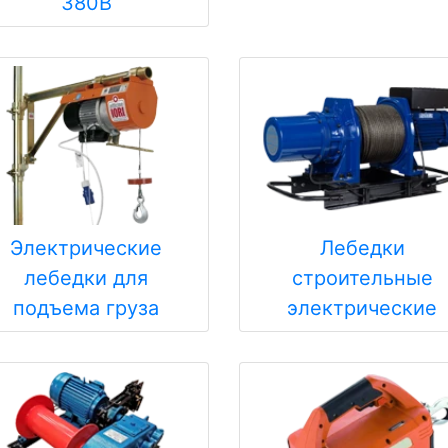
380В
Электрические
Лебедки
лебедки для
строительные
подъема груза
электрические