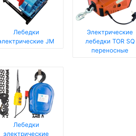
Лебедки
Электрические
электрические JM
лебедки TOR SQ
переносные
Лебедки
электрические