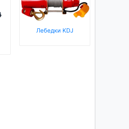
Лебедки KDJ