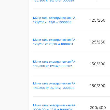
100/200 кг 20/10 м 1000599
Мини таль электрическая РА
125/250
125/250 кг 12/6 м 1000600
Мини таль электрическая РА
125/250
125/250 кг 20/10 м 1000601
Мини таль электрическая РА
150/300
150/300 кг 12/6 м 1000602
Мини таль электрическая РА
150/300
150/300 кг 20/10 м 1000603
Мини таль электрическая РА
200/400
200/400 кг 12/6 м 1000604