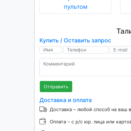
пультом
Тал
Купить / Оставить запрос
Отправить
Доставка и оплата
Доставка – любой способ на ваш 
Оплата – с р/с юр. лица или карто