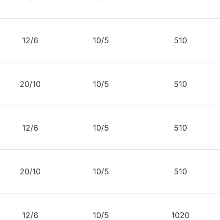
12/6
10/5
510
20/10
10/5
510
12/6
10/5
510
20/10
10/5
510
12/6
10/5
1020