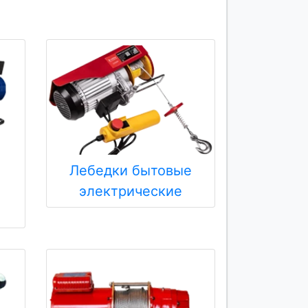
Лебедки бытовые
электрические