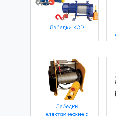
Лебедки KCD
Лебедки
электрические с