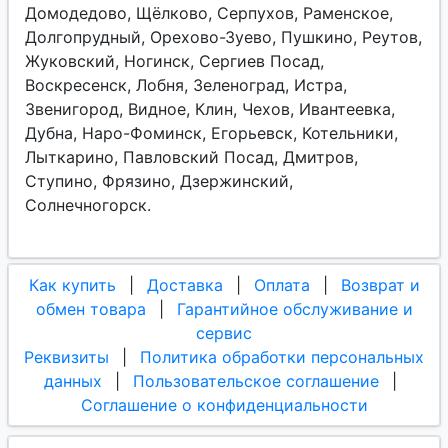
Домодедово, Щёлково, Серпухов, Раменское,
Долгопрудный, Орехово-Зуево, Пушкино, Реутов,
Жуковский, Ногинск, Сергиев Посад,
Воскресенск, Лобня, Зеленоград, Истра,
Звенигород, Видное, Клин, Чехов, Ивантеевка,
Дубна, Наро-Фоминск, Егорьевск, Котельники,
Лыткарино, Павловский Посад, Дмитров,
Ступино, Фрязино, Дзержинский,
Солнечногорск.
Как купить
|
Доставка
|
Оплата
|
Возврат и
обмен товара
|
Гарантийное обслуживание и
сервис
Реквизиты
|
Политика обработки персональных
данных
|
Пользовательское соглашение
|
Соглашение о конфиденциальности