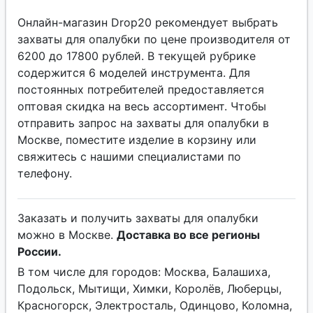
Онлайн-магазин Drop20 рекомендует выбрать
захваты для опалубки по цене производителя от
6200 до 17800 рублей. В текущей рубрике
содержится 6 моделей инструмента. Для
постоянных потребителей предоставляется
оптовая скидка на весь ассортимент. Чтобы
отправить запрос на захваты для опалубки в
Москве, поместите изделие в корзину или
свяжитесь с нашими специалистами по
телефону.
Заказать и получить захваты для опалубки
можно в Москве.
Доставка во все регионы
России.
В том числе для городов: Москва, Балашиха,
Подольск, Мытищи, Химки, Королёв, Люберцы,
Красногорск, Электросталь, Одинцово, Коломна,