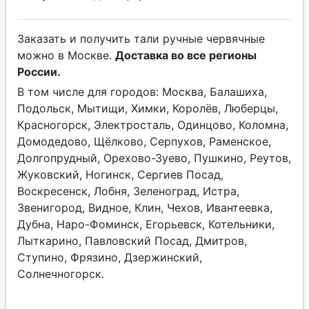
Заказать и получить тали ручные червячные
можно в Москве.
Доставка во все регионы
России.
В том числе для городов: Москва, Балашиха,
Подольск, Мытищи, Химки, Королёв, Люберцы,
Красногорск, Электросталь, Одинцово, Коломна,
Домодедово, Щёлково, Серпухов, Раменское,
Долгопрудный, Орехово-Зуево, Пушкино, Реутов,
Жуковский, Ногинск, Сергиев Посад,
Воскресенск, Лобня, Зеленоград, Истра,
Звенигород, Видное, Клин, Чехов, Ивантеевка,
Дубна, Наро-Фоминск, Егорьевск, Котельники,
Лыткарино, Павловский Посад, Дмитров,
Ступино, Фрязино, Дзержинский,
Солнечногорск.