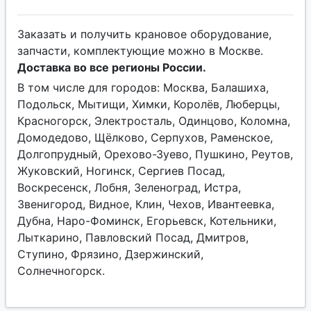
Заказать и получить крановое оборудование,
запчасти, комплектующие можно в Москве.
Доставка во все регионы России.
В том числе для городов: Москва, Балашиха,
Подольск, Мытищи, Химки, Королёв, Люберцы,
Красногорск, Электросталь, Одинцово, Коломна,
Домодедово, Щёлково, Серпухов, Раменское,
Долгопрудный, Орехово-Зуево, Пушкино, Реутов,
Жуковский, Ногинск, Сергиев Посад,
Воскресенск, Лобня, Зеленоград, Истра,
Звенигород, Видное, Клин, Чехов, Ивантеевка,
Дубна, Наро-Фоминск, Егорьевск, Котельники,
Лыткарино, Павловский Посад, Дмитров,
Ступино, Фрязино, Дзержинский,
Солнечногорск.