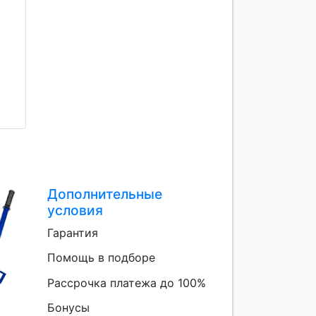
Дополнительные
условия
Гарантия
Помощь в подборе
Рассрочка платежа до 100%
Бонусы