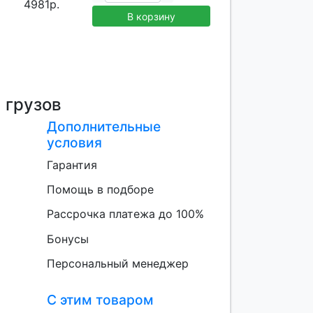
4981р.
В корзину
 грузов
Дополнительные
условия
Гарантия
Помощь в подборе
Рассрочка платежа до 100%
Бонусы
Персональный менеджер
С этим товаром