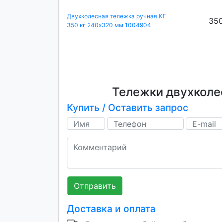
Двухколесная тележка ручная КГ
35
350 кг 240х320 мм 1004904
Тележки двухколе
Купить / Оставить запрос
Отправить
Доставка и оплата