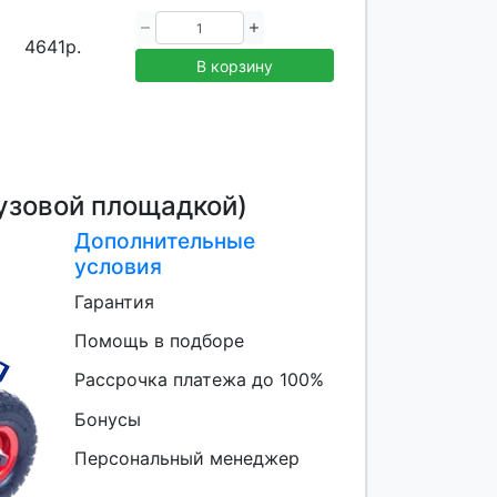
4641р.
В корзину
узовой площадкой)
Дополнительные
условия
Гарантия
Помощь в подборе
Рассрочка платежа до 100%
Бонусы
Персональный менеджер