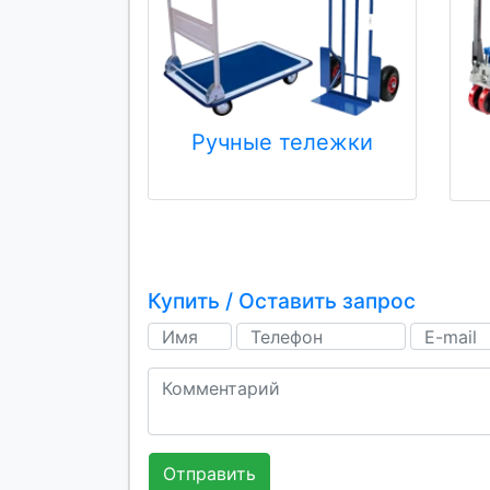
Ручные тележки
Купить / Оставить запрос
Отправить