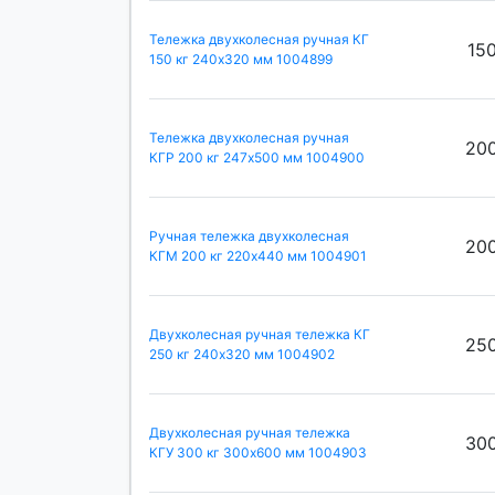
Тележка двухколесная ручная КГ
15
150 кг 240х320 мм 1004899
Тележка двухколесная ручная
20
КГР 200 кг 247х500 мм 1004900
Ручная тележка двухколесная
20
КГМ 200 кг 220х440 мм 1004901
Двухколесная ручная тележка КГ
25
250 кг 240х320 мм 1004902
Двухколесная ручная тележка
30
КГУ 300 кг 300х600 мм 1004903