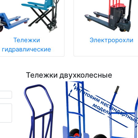
Тележки
Электророхли
гидравлические
Тележки двухколесные