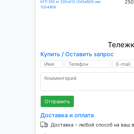
250
КГП 250 кг 220х410 (345х600) мм
1004906
Тележк
Купить / Оставить запрос
Отправить
Доставка и оплата
Доставка – любой способ на ваш 