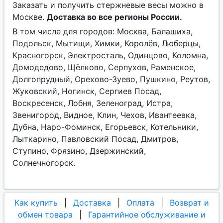
Заказать и получить стержневые весы можно в
Москве.
Доставка во все регионы России.
В том числе для городов: Москва, Балашиха,
Подольск, Мытищи, Химки, Королёв, Люберцы,
Красногорск, Электросталь, Одинцово, Коломна,
Домодедово, Щёлково, Серпухов, Раменское,
Долгопрудный, Орехово-Зуево, Пушкино, Реутов,
Жуковский, Ногинск, Сергиев Посад,
Воскресенск, Лобня, Зеленоград, Истра,
Звенигород, Видное, Клин, Чехов, Ивантеевка,
Дубна, Наро-Фоминск, Егорьевск, Котельники,
Лыткарино, Павловский Посад, Дмитров,
Ступино, Фрязино, Дзержинский,
Солнечногорск.
Как купить
|
Доставка
|
Оплата
|
Возврат и
обмен товара
|
Гарантийное обслуживание и