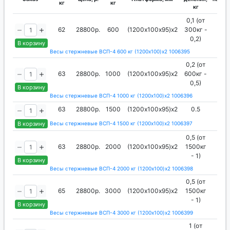
кг
кг
кг
кг
0,1 (от
62
28800р.
600
(1200х100х95)х2
300кг -
2
0,2)
В корзину
Весы стержневые ВСП-4 600 кг (1200х100)х2 1006395
0,2 (от
63
28800р.
1000
(1200х100х95)х2
600кг -
4
0,5)
В корзину
Весы стержневые ВСП-4 1000 кг (1200х100)х2 1006396
63
28800р.
1500
(1200х100х95)х2
0.5
10
В корзину
Весы стержневые ВСП-4 1500 кг (1200х100)х2 1006397
0,5 (от
63
28800р.
2000
(1200х100х95)х2
1500кг
10
- 1)
В корзину
Весы стержневые ВСП-4 2000 кг (1200х100)х2 1006398
0,5 (от
65
28800р.
3000
(1200х100х95)х2
1500кг
10
- 1)
В корзину
Весы стержневые ВСП-4 3000 кг (1200х100)х2 1006399
1 (от