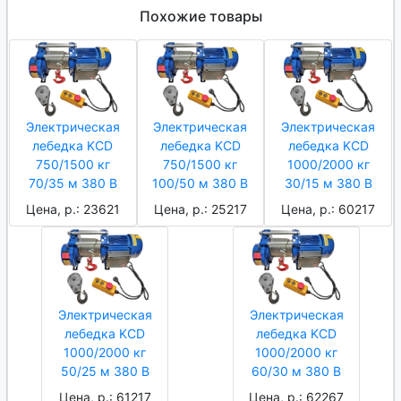
Похожие товары
Электрическая
Электрическая
Электрическая
лебедка KCD
лебедка KCD
лебедка KCD
750/1500 кг
750/1500 кг
1000/2000 кг
70/35 м 380 В
100/50 м 380 В
30/15 м 380 В
Цена, р.: 23621
Цена, р.: 25217
Цена, р.: 60217
Электрическая
Электрическая
лебедка KCD
лебедка KCD
1000/2000 кг
1000/2000 кг
50/25 м 380 В
60/30 м 380 В
Цена, р.: 61217
Цена, р.: 62267