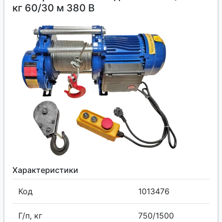
кг 60/30 м 380 В
Характеристики
Код
1013476
Г/п, кг
750/1500