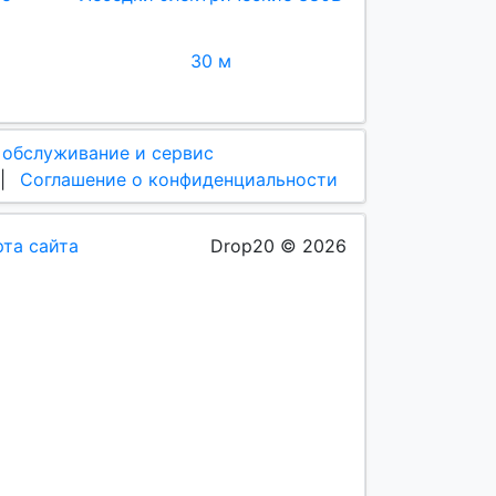
30 м
 обслуживание и сервис
|
Соглашение о конфиденциальности
рта сайта
Drop20 © 2026