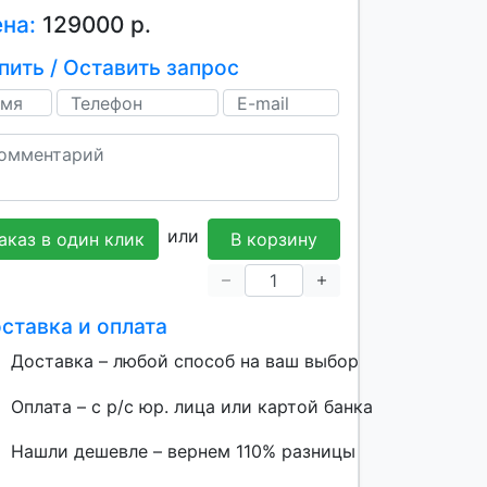
ена:
129000 р.
пить / Оставить запрос
или
аказ в один клик
В корзину
ставка и оплата
Доставка – любой способ на ваш выбор
Оплата – с р/с юр. лица или картой банка
Нашли дешевле – вернем 110% разницы