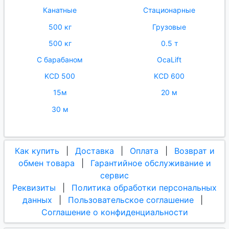
Канатные
Стационарные
500 кг
Грузовые
500 кг
0.5 т
С барабаном
OcaLift
KCD 500
KCD 600
15м
20 м
30 м
Как купить
|
Доставка
|
Оплата
|
Возврат и
обмен товара
|
Гарантийное обслуживание и
сервис
Реквизиты
|
Политика обработки персональных
данных
|
Пользовательское соглашение
|
Соглашение о конфиденциальности