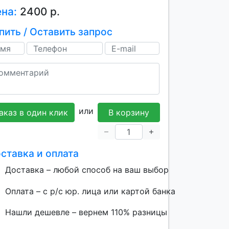
ена:
2400 р.
пить / Оставить запрос
или
аказ в один клик
В корзину
ставка и оплата
Доставка – любой способ на ваш выбор
Оплата – с р/с юр. лица или картой банка
Нашли дешевле – вернем 110% разницы