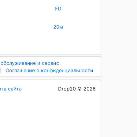
FD
20м
 обслуживание и сервис
|
Соглашение о конфиденциальности
рта сайта
Drop20 © 2026