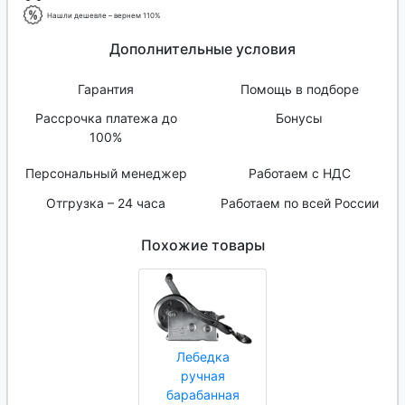
Нашли дешевле – вернем 110%
Дополнительные условия
Гарантия
Помощь в подборе
Рассрочка платежа до
Бонусы
100%
Персональный менеджер
Работаем с НДС
Отгрузка – 24 часа
Работаем по всей России
Похожие товары
Лебедка
ручная
барабанная