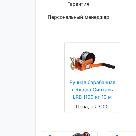
Гарантия
Персональный менеджер
Ручная барабанная
лебедка Сибталь
LRB 1100 кг 10 м
Цена, р.: 3100