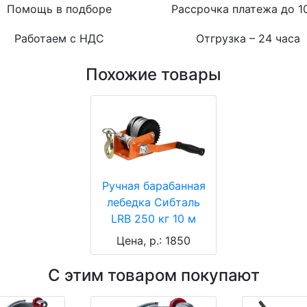
Помощь в подборе
Рассрочка платежа до 1
Работаем с НДС
Отгрузка – 24 часа
Похожие товары
Ручная барабанная
лебедка Сибталь
LRB 250 кг 10 м
Цена, р.: 1850
С этим товаром покупают