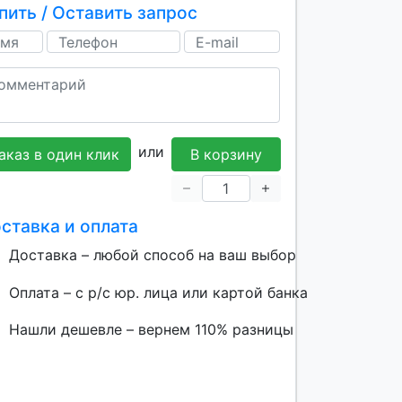
пить / Оставить запрос
или
аказ в один клик
В корзину
ставка и оплата
Доставка – любой способ на ваш выбор
Оплата – с р/с юр. лица или картой банка
Нашли дешевле – вернем 110% разницы