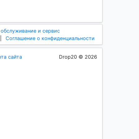
 обслуживание и сервис
|
Соглашение о конфиденциальности
рта сайта
Drop20 © 2026