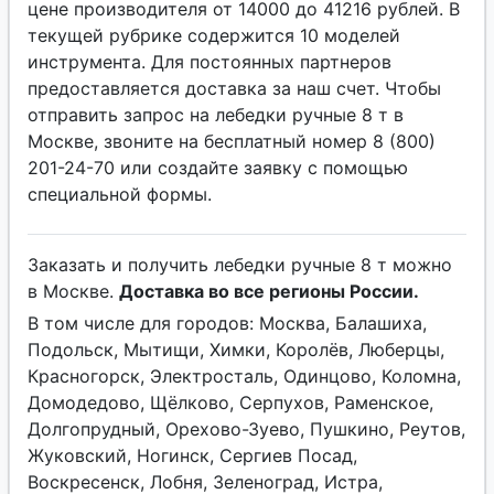
цене производителя от 14000 до 41216 рублей. В
текущей рубрике содержится 10 моделей
инструмента. Для постоянных партнеров
предоставляется доставка за наш счет. Чтобы
отправить запрос на лебедки ручные 8 т в
Москве, звоните на бесплатный номер 8 (800)
201-24-70 или создайте заявку с помощью
специальной формы.
Заказать и получить лебедки ручные 8 т можно
в Москве.
Доставка во все регионы России.
В том числе для городов: Москва, Балашиха,
Подольск, Мытищи, Химки, Королёв, Люберцы,
Красногорск, Электросталь, Одинцово, Коломна,
Домодедово, Щёлково, Серпухов, Раменское,
Долгопрудный, Орехово-Зуево, Пушкино, Реутов,
Жуковский, Ногинск, Сергиев Посад,
Воскресенск, Лобня, Зеленоград, Истра,