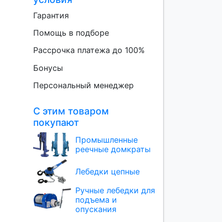
Гарантия
Помощь в подборе
Рассрочка платежа до 100%
Бонусы
Персональный менеджер
С этим товаром
покупают
Промышленные
реечные домкраты
Лебедки цепные
Ручные лебедки для
подъема и
опускания