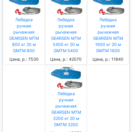
Лебедка
Лебедка
Лебедка
ручная
ручная
ручная
рычажная
рычажная
рычажная
GEARSEN MTM
GEARSEN MTM
GEARSEN MTM
800 кг 20 м
5400 кг 20 м
1600 кг 20 м
GMTM 800
GMTM 5400
GMTM 1600
Цена, р.: 7530
Цена, р.: 42070
Цена, р.: 11840
Лебедка
ручная
рычажная
GEARSEN MTM
3200 кг 20 м
GMTM 3200