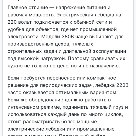
Главное отличие — напряжение питания и
рабочая мощность. Электрическая лебедка на
220 вольт подключается к обычной сети и
удобна для объектов, где нет промышленной
электросети. Модели 380В чаще выбирают для
производственных цехов, тяжелых
строительных задач и длительной эксплуатации
под высокой нагрузкой. Поэтому сравнивать их
нужно не только по цене, но и по назначению.
Если требуется переносное или компактное
решение для периодических задач, лебедка 220В
часто оказывается оптимальным вариантом.
Если же оборудование должно работать в
интенсивном режиме, поднимать тяжелый груз и
использоваться каждый день по много циклов,
стоит рассматривать более мощные
электрические лебедки или промышленные