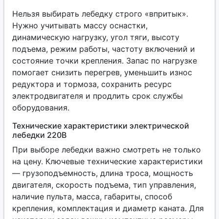
Нельзя выбирать лебедку строго «впритык».
Нужно учитывать массу оснастки,
динамическую нагрузку, угол тяги, высоту
подъема, режим работы, частоту включений и
состояние точки крепления. Запас по нагрузке
помогает снизить перегрев, уменьшить износ
редуктора и тормоза, сохранить ресурс
электродвигателя и продлить срок службы
оборудования.
Технические характеристики электрической
лебедки 220В
При выборе лебедки важно смотреть не только
на цену. Ключевые технические характеристики
— грузоподъемность, длина троса, мощность
двигателя, скорость подъема, тип управления,
наличие пульта, масса, габариты, способ
крепления, комплектация и диаметр каната. Для