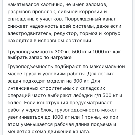
наматывался хаотично, не имел заломов,
разрывов проволок, сильной коррозии и
сплющенных участков. Поврежденный канат
снижает надежность всей системы, даже если
электродвигатель, редуктор, тормоз и корпус
находятся в исправном состоянии.
Грузоподъемность 300 кг, 500 кг и 1000 кг: как
выбрать запас по нагрузке
Грузоподъемность подбирают по максимальной
массе груза и условиям работы. Для легких
задач подходят модели на 300 кг. Для
интенсивных строительных и складских
операций часто выбирают лебедки г/п 500 кг и
более. Если конструкция предусматривает
работу через блок, грузоподъемность может
увеличиваться до 1000 кг или 1 тонны, но при
этом уменьшается рабочая длина подъема и
меняется схема движения каната.