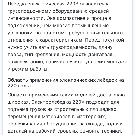
Лебедка электрическая 220В относится к
грузоподъемному оборудованию средней
интенсивности. Она компактнее и проще в
подключении, чем многие промышленные
установки, но при этом требует внимательного
отношения к характеристикам. Перед покупкой
нужно учитывать грузоподъемность, длину
троса, тип крепления, мощность двигателя,
комплектацию, наличие пульта, условия монтажа
и режим работы.
Область применения электрических лебедок на
220 вольт
Область применения таких моделей достаточно
широкая. Электролебедка 220V подходит для
подъема грузов на строительных площадках,
перемещения материалов в мастерских,
обслуживания оборудования на складе, подачи
деталей на рабочий уровень, ремонта техники,