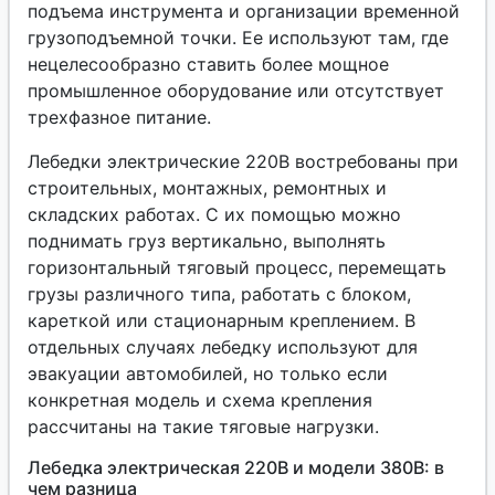
подъема инструмента и организации временной
грузоподъемной точки. Ее используют там, где
нецелесообразно ставить более мощное
промышленное оборудование или отсутствует
трехфазное питание.
Лебедки электрические 220В востребованы при
строительных, монтажных, ремонтных и
складских работах. С их помощью можно
поднимать груз вертикально, выполнять
горизонтальный тяговый процесс, перемещать
грузы различного типа, работать с блоком,
кареткой или стационарным креплением. В
отдельных случаях лебедку используют для
эвакуации автомобилей, но только если
конкретная модель и схема крепления
рассчитаны на такие тяговые нагрузки.
Лебедка электрическая 220В и модели 380В: в
чем разница