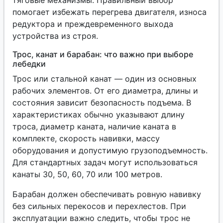
тяговые механизмы. Правильный выбор
помогает избежать перегрева двигателя, износа
редуктора и преждевременного выхода
устройства из строя.
Трос, канат и барабан: что важно при выборе
лебедки
Трос или стальной канат — один из основных
рабочих элементов. От его диаметра, длины и
состояния зависит безопасность подъема. В
характеристиках обычно указывают длину
троса, диаметр каната, наличие каната в
комплекте, скорость навивки, массу
оборудования и допустимую грузоподъемность.
Для стандартных задач могут использоваться
канаты 30, 50, 60, 70 или 100 метров.
Барабан должен обеспечивать ровную навивку
без сильных перекосов и перехлестов. При
эксплуатации важно следить, чтобы трос не