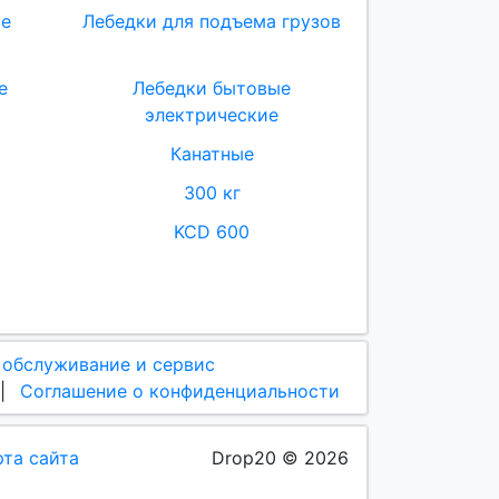
ие
Лебедки для подъема грузов
е
Лебедки бытовые
электрические
Канатные
300 кг
KCD 600
 обслуживание и сервис
|
Соглашение о конфиденциальности
рта сайта
Drop20 © 2026