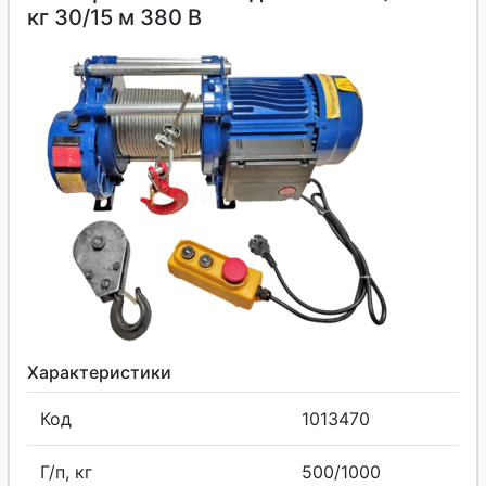
кг 30/15 м 380 В
Характеристики
Код
1013470
Г/п, кг
500/1000