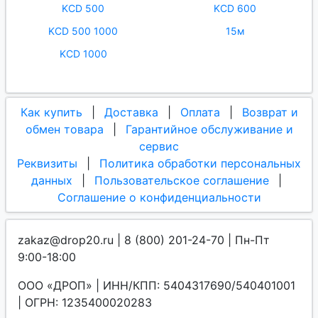
KCD 500
KCD 600
KCD 500 1000
15м
KCD 1000
Как купить
|
Доставка
|
Оплата
|
Возврат и
обмен товара
|
Гарантийное обслуживание и
сервис
Реквизиты
|
Политика обработки персональных
данных
|
Пользовательское соглашение
|
Соглашение о конфиденциальности
zakaz@drop20.ru | 8 (800) 201-24-70 | Пн-Пт
9:00-18:00
ООО «ДРОП» | ИНН/КПП: 5404317690/540401001
| ОГРН: 1235400020283