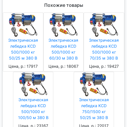
Похожие товары
Электрическая
Электрическая
Электрическая
лебедка KCD
лебедка KCD
лебедка KCD
500/1000 кг
500/1000 кг
500/1000 кг
50/25 м 380 В
60/30 м 380 В
70/35 м 380 В
Цена, р.: 17917
Цена, р.: 18067
Цена, р.: 19427
Электрическая
Электрическая
лебедка KCD
лебедка KCD
500/1000 кг
750/1500 кг
100/50 м 380 В
50/25 м 380 В
Цена, р.: 23167
Цена, р.: 22017