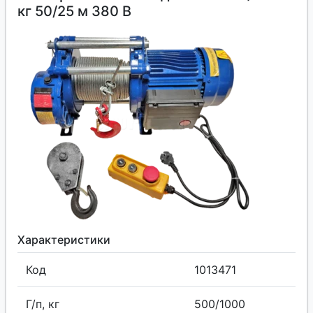
кг 50/25 м 380 В
Характеристики
Код
1013471
Г/п, кг
500/1000