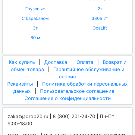
Грузовые
2т
С барабаном
380в 2т
3т
OcaLift
60 м
Как купить
|
Доставка
|
Оплата
|
Возврат и
обмен товара
|
Гарантийное обслуживание и
сервис
Реквизиты
|
Политика обработки персональных
данных
|
Пользовательское соглашение
|
Соглашение о конфиденциальности
zakaz@drop20.ru | 8 (800) 201-24-70 | Пн-Пт
9:00-18:00