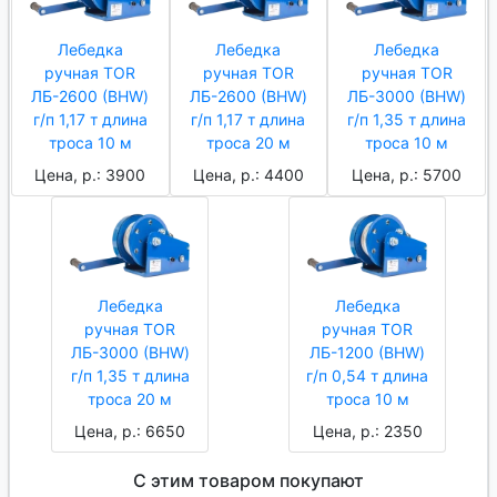
Лебедка
Лебедка
Лебедка
ручная TOR
ручная TOR
ручная TOR
ЛБ-2600 (BHW)
ЛБ-2600 (BHW)
ЛБ-3000 (BHW)
г/п 1,17 т длина
г/п 1,17 т длина
г/п 1,35 т длина
троса 10 м
троса 20 м
троса 10 м
Цена, р.: 3900
Цена, р.: 4400
Цена, р.: 5700
Лебедка
Лебедка
ручная TOR
ручная TOR
ЛБ-3000 (BHW)
ЛБ-1200 (BHW)
г/п 1,35 т длина
г/п 0,54 т длина
троса 20 м
троса 10 м
Цена, р.: 6650
Цена, р.: 2350
С этим товаром покупают