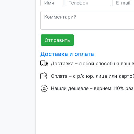
Отправить
Доставка и оплата
Доставка – любой способ на ваш 
Оплата – с р/с юр. лица или карто
Нашли дешевле – вернем 110% ра