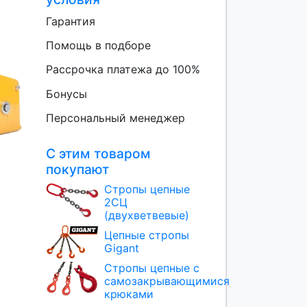
Гарантия
Помощь в подборе
Рассрочка платежа до 100%
Бонусы
Персональный менеджер
С этим товаром
покупают
Стропы цепные
2СЦ
(двухветвевые)
Цепные стропы
Gigant
Стропы цепные с
самозакрывающимися
крюками