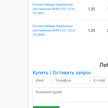
Ручная лебедка барабанная
1.35
шестеренная BHW 1.35 т 10 м
1012947
Ручная лебедка барабанная
1.35
шестеренная BHW 1.35 т 20 м
1012948
Ле
Купить / Оставить запрос