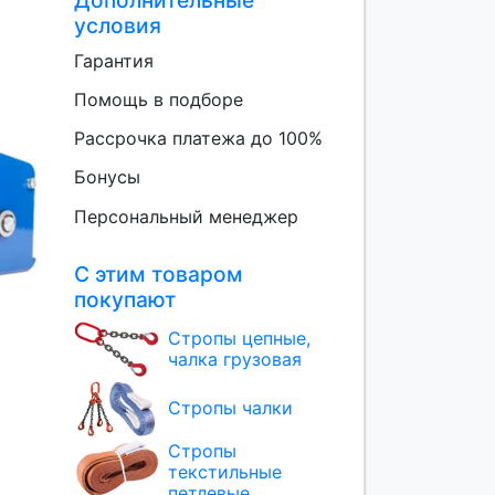
условия
Гарантия
Помощь в подборе
Рассрочка платежа до 100%
Бонусы
Персональный менеджер
С этим товаром
покупают
Стропы цепные,
чалка грузовая
Стропы чалки
Стропы
текстильные
петлевые