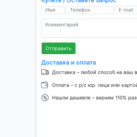
Отправить
Доставка и оплата
Доставка – любой способ на ваш 
Оплата – с р/с юр. лица или карто
Нашли дешевле – вернем 110% ра