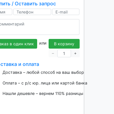
пить / Оставить запрос
или
аказ в один клик
В корзину
ставка и оплата
Доставка – любой способ на ваш выбор
Оплата – с р/с юр. лица или картой банка
Нашли дешевле – вернем 110% разницы