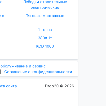
ые
Лебедки строительные
электрические
 с
Тяговые монтажные
1 тонна
380в 1т
KCD 1000
 обслуживание и сервис
|
Соглашение о конфиденциальности
рта сайта
Drop20 © 2026