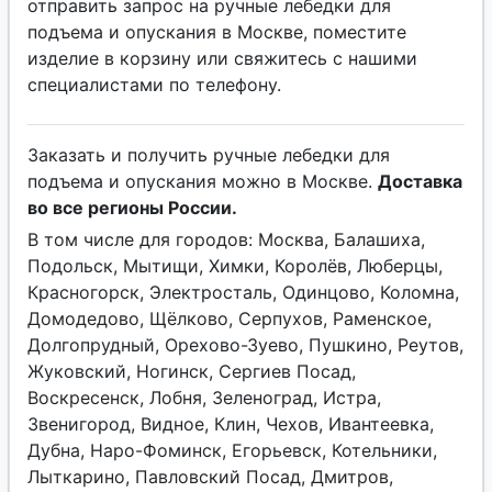
отправить запрос на ручные лебедки для
подъема и опускания в Москве, поместите
изделие в корзину или свяжитесь с нашими
специалистами по телефону.
Заказать и получить ручные лебедки для
подъема и опускания можно в Москве.
Доставка
во все регионы России.
В том числе для городов: Москва, Балашиха,
Подольск, Мытищи, Химки, Королёв, Люберцы,
Красногорск, Электросталь, Одинцово, Коломна,
Домодедово, Щёлково, Серпухов, Раменское,
Долгопрудный, Орехово-Зуево, Пушкино, Реутов,
Жуковский, Ногинск, Сергиев Посад,
Воскресенск, Лобня, Зеленоград, Истра,
Звенигород, Видное, Клин, Чехов, Ивантеевка,
Дубна, Наро-Фоминск, Егорьевск, Котельники,
Лыткарино, Павловский Посад, Дмитров,