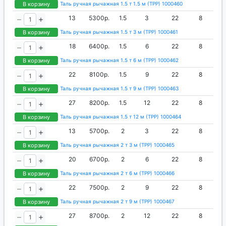
В корзину
Таль ручная рычажная 1.5 т 1.5 м (ТРР) 1000460
13
5300р.
1.5
3
22
8
В корзину
Таль ручная рычажная 1.5 т 3 м (ТРР) 1000461
18
6400р.
1.5
6
22
8
В корзину
Таль ручная рычажная 1.5 т 6 м (ТРР) 1000462
22
8100р.
1.5
9
22
8
В корзину
Таль ручная рычажная 1.5 т 9 м (ТРР) 1000463
27
8200р.
1.5
12
22
8
В корзину
Таль ручная рычажная 1.5 т 12 м (ТРР) 1000464
13
5700р.
2
3
22
8
В корзину
Таль ручная рычажная 2 т 3 м (ТРР) 1000465
20
6700р.
2
6
22
8
В корзину
Таль ручная рычажная 2 т 6 м (ТРР) 1000466
22
7500р.
2
9
22
8
В корзину
Таль ручная рычажная 2 т 9 м (ТРР) 1000467
27
8700р.
2
12
22
8