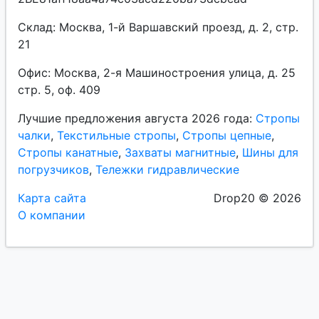
Склад: Москва, 1-й Варшавский проезд, д. 2, стр.
21
Офис: Москва, 2-я Машиностроения улица, д. 25
стр. 5, оф. 409
Лучшие предложения августа 2026 года:
Стропы
чалки
,
Текстильные стропы
,
Стропы цепные
,
Стропы канатные
,
Захваты магнитные
,
Шины для
погрузчиков
,
Тележки гидравлические
Карта сайта
Drop20 © 2026
О компании