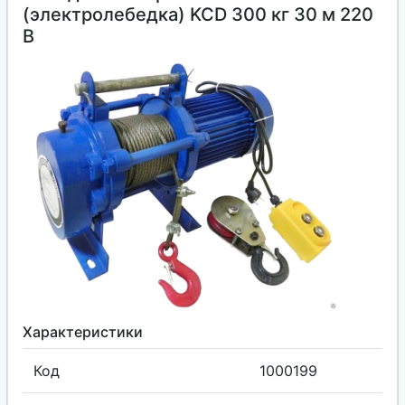
(электролебедка) KCD 300 кг 30 м 220
В
Характеристики
Код
1000199