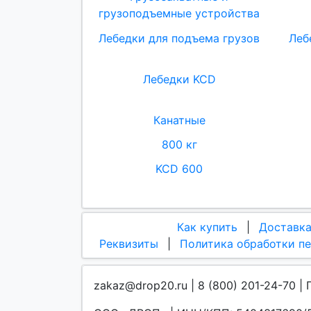
грузоподъемные устройства
Лебедки для подъема грузов
Леб
Лебедки KCD
Канатные
800 кг
KCD 600
Как купить
|
Доставк
Реквизиты
|
Политика обработки п
zakaz@drop20.ru | 8 (800) 201-24-70 | 