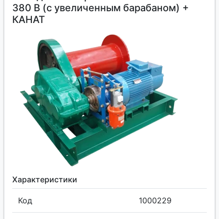
380 В (с увеличенным барабаном) +
КАНАТ
Характеристики
Код
1000229