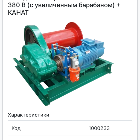
380 В (с увеличенным барабаном) +
КАНАТ
Характеристики
Код
1000233