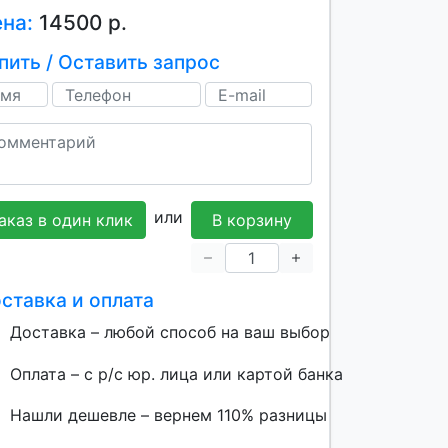
ена:
14500 р.
пить / Оставить запрос
или
аказ в один клик
В корзину
ставка и оплата
Доставка – любой способ на ваш выбор
Оплата – с р/с юр. лица или картой банка
Нашли дешевле – вернем 110% разницы