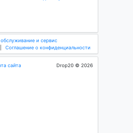
 обслуживание и сервис
|
Соглашение о конфиденциальности
рта сайта
Drop20 © 2026