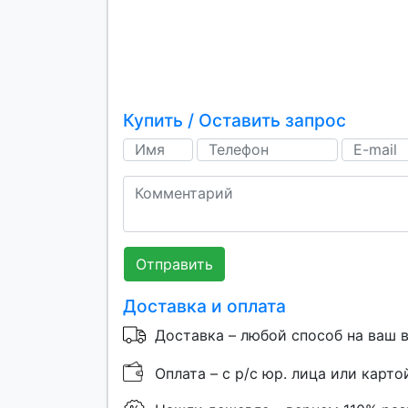
Купить / Оставить запрос
Отправить
Доставка и оплата
Доставка – любой способ на ваш 
Оплата – с р/с юр. лица или карто