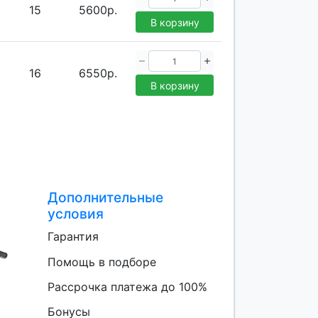
15
5600р.
В корзину
16
6550р.
В корзину
Дополнительные
условия
Гарантия
Помощь в подборе
Рассрочка платежа до 100%
Бонусы