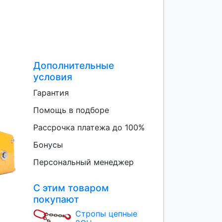
Дополнительные
условия
Гарантия
Помощь в подборе
Рассрочка платежа до 100%
Бонусы
Персональный менеджер
С этим товаром
покупают
Стропы цепные