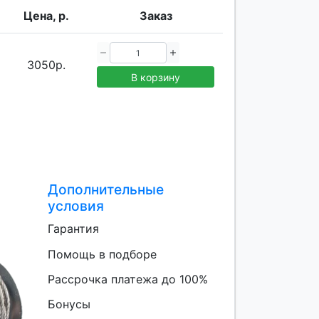
Цена, р.
Заказ
3050р.
В корзину
Дополнительные
условия
Гарантия
Помощь в подборе
Рассрочка платежа до 100%
Бонусы