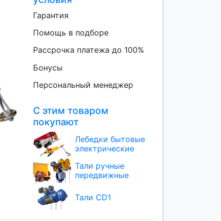
Гарантия
Помощь в подборе
Рассрочка платежа до 100%
Бонусы
Персональный менеджер
С этим товаром
покупают
Лебедки бытовые
электрические
Тали ручные
передвижные
Тали CD1