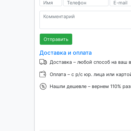
Отправить
Доставка и оплата
Доставка – любой способ на ваш 
Оплата – с р/с юр. лица или карто
Нашли дешевле – вернем 110% ра