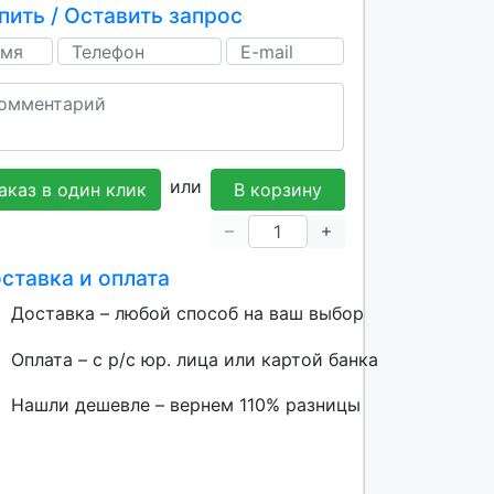
пить / Оставить запрос
или
аказ в один клик
В корзину
ставка и оплата
Доставка – любой способ на ваш выбор
Оплата – с р/с юр. лица или картой банка
Нашли дешевле – вернем 110% разницы