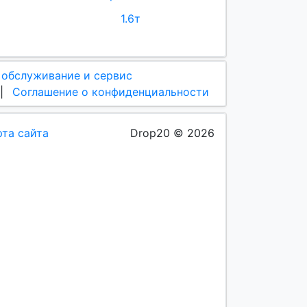
1.6т
 обслуживание и сервис
|
Соглашение о конфиденциальности
рта сайта
Drop20 © 2026