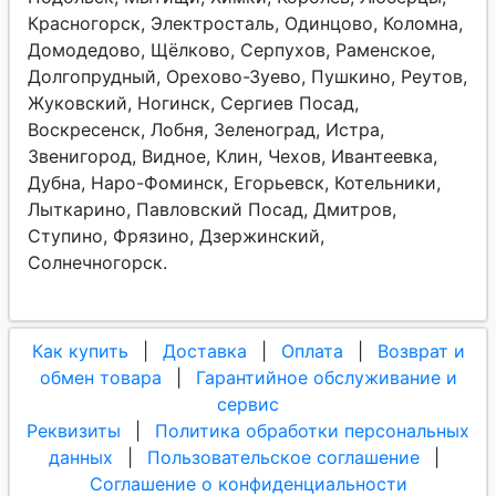
Красногорск, Электросталь, Одинцово, Коломна,
Домодедово, Щёлково, Серпухов, Раменское,
Долгопрудный, Орехово-Зуево, Пушкино, Реутов,
Жуковский, Ногинск, Сергиев Посад,
Воскресенск, Лобня, Зеленоград, Истра,
Звенигород, Видное, Клин, Чехов, Ивантеевка,
Дубна, Наро-Фоминск, Егорьевск, Котельники,
Лыткарино, Павловский Посад, Дмитров,
Ступино, Фрязино, Дзержинский,
Солнечногорск.
Как купить
|
Доставка
|
Оплата
|
Возврат и
обмен товара
|
Гарантийное обслуживание и
сервис
Реквизиты
|
Политика обработки персональных
данных
|
Пользовательское соглашение
|
Соглашение о конфиденциальности