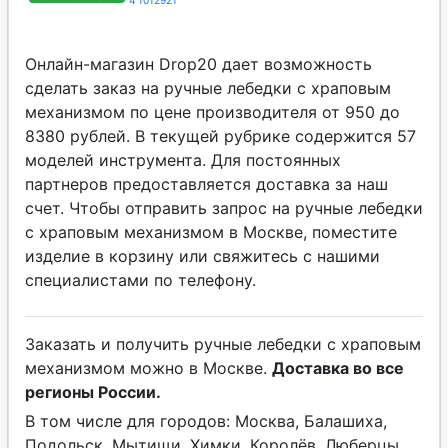
4 1012921
Онлайн-магазин Drop20 дает возможность
сделать заказ на ручные лебедки с храповым
механизмом по цене производителя от 950 до
8380 рублей. В текущей рубрике содержится 57
моделей инструмента. Для постоянных
партнеров предоставляется доставка за наш
счет. Чтобы отправить запрос на ручные лебедки
с храповым механизмом в Москве, поместите
изделие в корзину или свяжитесь с нашими
специалистами по телефону.
Заказать и получить ручные лебедки с храповым
механизмом можно в Москве.
Доставка во все
регионы России.
В том числе для городов: Москва, Балашиха,
Подольск, Мытищи, Химки, Королёв, Люберцы,