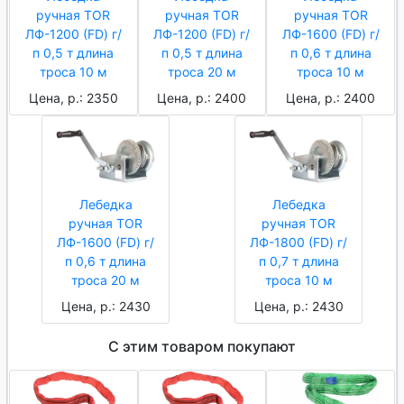
ручная TOR
ручная TOR
ручная TOR
ЛФ-1200 (FD) г/
ЛФ-1200 (FD) г/
ЛФ-1600 (FD) г/
п 0,5 т длина
п 0,5 т длина
п 0,6 т длина
троса 10 м
троса 20 м
троса 10 м
Цена, р.: 2350
Цена, р.: 2400
Цена, р.: 2400
Лебедка
Лебедка
ручная TOR
ручная TOR
ЛФ-1600 (FD) г/
ЛФ-1800 (FD) г/
п 0,6 т длина
п 0,7 т длина
троса 20 м
троса 10 м
Цена, р.: 2430
Цена, р.: 2430
С этим товаром покупают