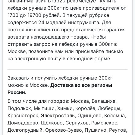
Онлайн-магазин Drop20 рекомендует купить
лебедки ручные 300кг по цене производителя от
1700 до 19700 рублей. В текущей рубрике
содержится 24 моделей инструмента. Для
постоянных клиентов предоставляется гарантия
возврата неподошедшего товара. Чтобы
отправить запрос на лебедки ручные 300кг в
Москве, позвоните нам или присылайте письмо
на электронную почту в свободной форме.
Заказать и получить лебедки ручные 300кг
можно в Москве.
Доставка во все регионы
России.
В том числе для городов: Москва, Балашиха,
Подольск, Мытищи, Химки, Королёв, Люберцы,
Красногорск, Электросталь, Одинцово, Коломна,
Домодедово, Щёлково, Серпухов, Раменское,
Долгопрудный, Орехово-Зуево, Пушкино, Реутов,