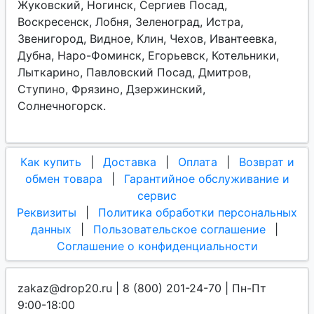
Жуковский, Ногинск, Сергиев Посад,
Воскресенск, Лобня, Зеленоград, Истра,
Звенигород, Видное, Клин, Чехов, Ивантеевка,
Дубна, Наро-Фоминск, Егорьевск, Котельники,
Лыткарино, Павловский Посад, Дмитров,
Ступино, Фрязино, Дзержинский,
Солнечногорск.
Как купить
|
Доставка
|
Оплата
|
Возврат и
обмен товара
|
Гарантийное обслуживание и
сервис
Реквизиты
|
Политика обработки персональных
данных
|
Пользовательское соглашение
|
Соглашение о конфиденциальности
zakaz@drop20.ru | 8 (800) 201-24-70 | Пн-Пт
9:00-18:00