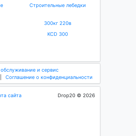
ие
Строительные лебедки
300кг 220в
KCD 300
 обслуживание и сервис
|
Соглашение о конфиденциальности
рта сайта
Drop20 © 2026