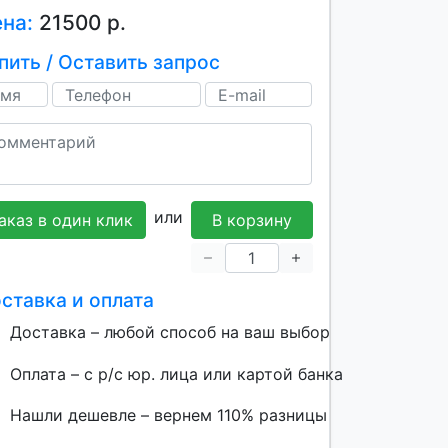
ена:
21500 р.
пить / Оставить запрос
или
аказ в один клик
В корзину
ставка и оплата
Доставка – любой способ на ваш выбор
Оплата – с р/с юр. лица или картой банка
Нашли дешевле – вернем 110% разницы