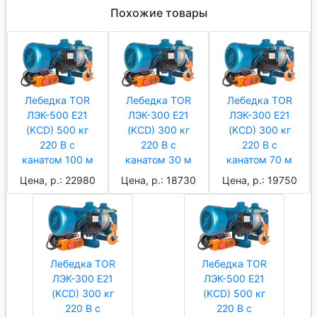
Похожие товары
Лебедка TOR
Лебедка TOR
Лебедка TOR
ЛЭК-500 E21
ЛЭК-300 E21
ЛЭК-300 E21
(KCD) 500 кг
(KCD) 300 кг
(KCD) 300 кг
220 В с
220 В с
220 В с
канатом 100 м
канатом 30 м
канатом 70 м
Цена, р.: 22980
Цена, р.: 18730
Цена, р.: 19750
Лебедка TOR
Лебедка TOR
ЛЭК-300 E21
ЛЭК-500 E21
(KCD) 300 кг
(KCD) 500 кг
220 В с
220 В с