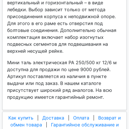
вертикальный и горизонтальный – в виде
лебедки. Выбор зависит только от метода
присоединения корпуса к неподвижной опоре.
Для этого в его раме есть отверстия под
болтовые соединения. Дополнительно обычная
комплектация включает набор изогнутых
подвесных сегментов для подвешивания на
верхней несущей рейке.
Мини таль электрическая РА 250/500 кг 12/6 м
доступна для продажи по цене 9000 рублей.
Артикул поставляется из наличия в пункте
выдачи или под заказ. В нашем каталоге
присутствует широкий ряд аналогов. На всю
продукцию имеется гарантийный ремонт.
Как купить
|
Доставка
|
Оплата
|
Возврат и
обмен товара
|
Гарантийное обслуживание и