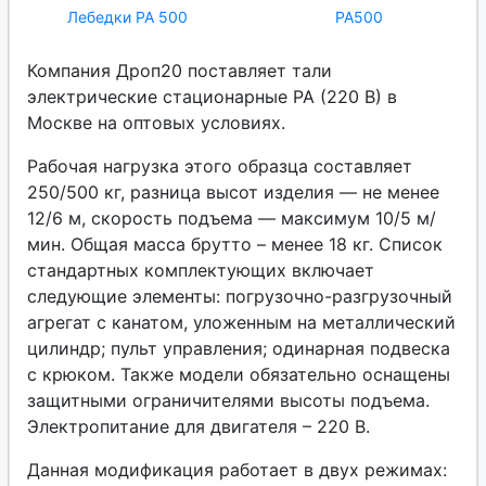
Лебедки РА 500
РА500
Компания Дроп20 поставляет тали
электрические стационарные РА (220 В) в
Москве на оптовых условиях.
Рабочая нагрузка этого образца составляет
250/500 кг, разница высот изделия — не менее
12/6 м, скорость подъема — максимум 10/5 м/
мин. Общая масса брутто – менее 18 кг. Список
стандартных комплектующих включает
следующие элементы: погрузочно-разгрузочный
агрегат с канатом, уложенным на металлический
цилиндр; пульт управления; одинарная подвеска
с крюком. Также модели обязательно оснащены
защитными ограничителями высоты подъема.
Электропитание для двигателя – 220 В.
Данная модификация работает в двух режимах: