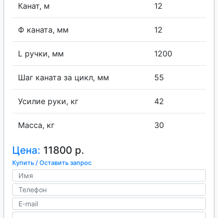
Канат, м
12
Ф каната, мм
12
L ручки, мм
1200
Шаг каната за цикл, мм
55
Усилие руки, кг
42
Масса, кг
30
Цена:
11800 р.
Купить / Оставить запрос