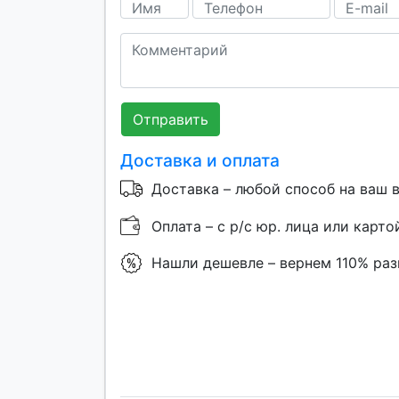
Отправить
Доставка и оплата
Доставка – любой способ на ваш 
Оплата – с р/с юр. лица или карто
Нашли дешевле – вернем 110% ра