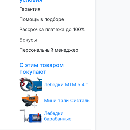
Гарантия
Помощь в подборе
Рассрочка платежа до 100%
Бонусы
Персональный менеджер
С этим товаром
покупают
Лебедки МТМ 5.4 т
Мини тали Сибталь
Лебедки
барабанные