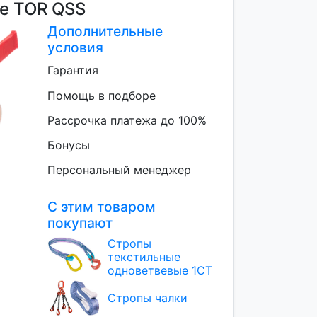
е TOR QSS
Дополнительные
условия
Гарантия
Помощь в подборе
Рассрочка платежа до 100%
Бонусы
Персональный менеджер
С этим товаром
покупают
Стропы
текстильные
одноветвевые 1СТ
Стропы чалки