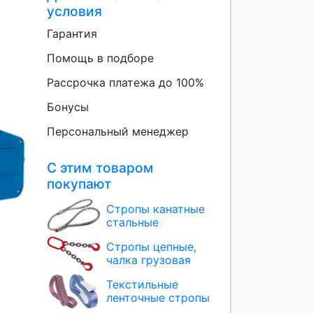
условия
Гарантия
Помощь в подборе
Рассрочка платежа до 100%
Бонусы
Персональный менеджер
С этим товаром
покупают
Стропы канатные
стальные
Стропы цепные,
чалка грузовая
Текстильные
ленточные стропы