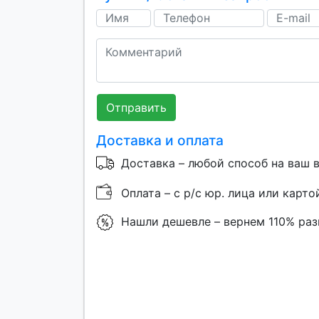
Отправить
Доставка и оплата
Доставка – любой способ на ваш 
Оплата – с р/с юр. лица или карто
Нашли дешевле – вернем 110% ра