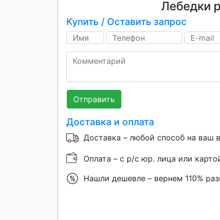
Лебедки 
Купить / Оставить запрос
Отправить
Доставка и оплата
Доставка – любой способ на ваш 
Оплата – с р/с юр. лица или карто
Нашли дешевле – вернем 110% ра