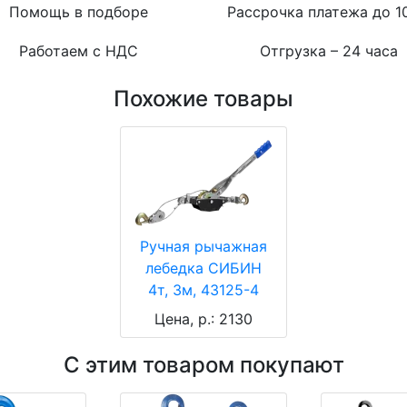
Помощь в подборе
Рассрочка платежа до 1
Работаем с НДС
Отгрузка – 24 часа
Похожие товары
Ручная рычажная
лебедка СИБИН
4т, 3м, 43125-4
Цена, р.: 2130
С этим товаром покупают