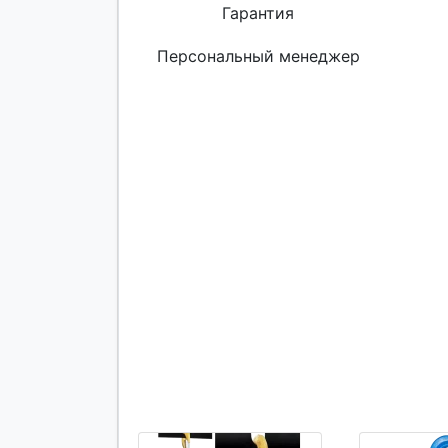
Гарантия
Персональный менеджер