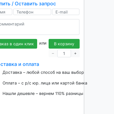
пить / Оставить запрос
или
аказ в один клик
В корзину
ставка и оплата
Доставка – любой способ на ваш выбор
Оплата – с р/с юр. лица или картой банка
Нашли дешевле – вернем 110% разницы