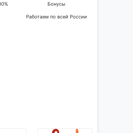
00%
Бонусы
Работаем по всей России