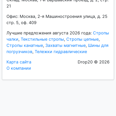
21
Офис: Москва, 2-я Машиностроения улица, д. 25
стр. 5, оф. 409
Лучшие предложения августа 2026 года:
Стропы
чалки
,
Текстильные стропы
,
Стропы цепные
,
Стропы канатные
,
Захваты магнитные
,
Шины для
погрузчиков
,
Тележки гидравлические
Карта сайта
Drop20 © 2026
О компании