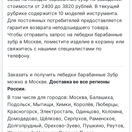
стоимости от 2400 до 3820 рублей. В текущей
рубрике содержится 10 моделей инструмента.
Для постоянных потребителей предоставляется
гарантия возврата неподошедшего товара.
Чтобы отправить запрос на лебедки барабанные
зубр в Москве, поместите изделие в корзину или
свяжитесь с нашими специалистами по
телефону.
Заказать и получить лебедки барабанные Зубр
можно в Москве.
Доставка во все регионы
России.
В том числе для городов: Москва, Балашиха,
Подольск, Мытищи, Химки, Королёв, Люберцы,
Красногорск, Электросталь, Одинцово, Коломна,
Домодедово, Щёлково, Серпухов, Раменское,
Долгопрудный, Орехово-Зуево, Пушкино, Реутов,