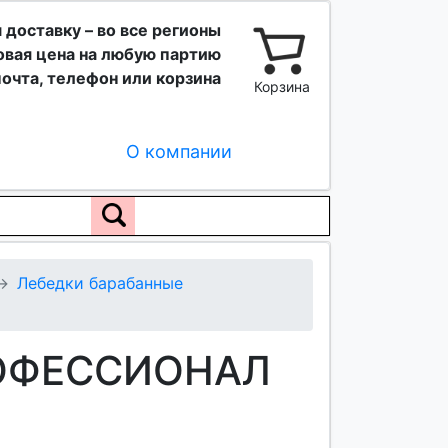
 доставку – во все регионы
вая цена на любую партию
очта, телефон или корзина
Корзина
О компании
Лебедки барабанные
ПРОФЕССИОНАЛ