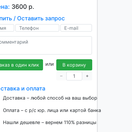
ена:
3600 р.
пить / Оставить запрос
или
аказ в один клик
В корзину
ставка и оплата
Доставка – любой способ на ваш выбор
Оплата – с р/с юр. лица или картой банка
Нашли дешевле – вернем 110% разницы