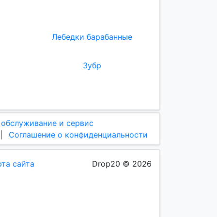
Лебедки барабанные
Зубр
 обслуживание и сервис
|
Соглашение о конфиденциальности
рта сайта
Drop20 © 2026