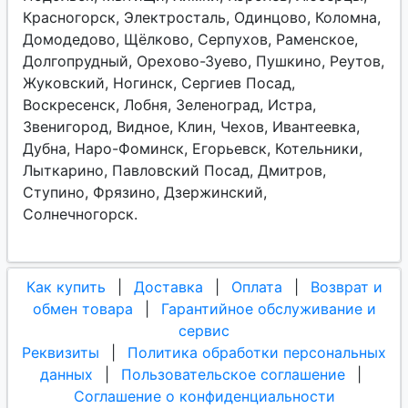
Красногорск, Электросталь, Одинцово, Коломна,
Домодедово, Щёлково, Серпухов, Раменское,
Долгопрудный, Орехово-Зуево, Пушкино, Реутов,
Жуковский, Ногинск, Сергиев Посад,
Воскресенск, Лобня, Зеленоград, Истра,
Звенигород, Видное, Клин, Чехов, Ивантеевка,
Дубна, Наро-Фоминск, Егорьевск, Котельники,
Лыткарино, Павловский Посад, Дмитров,
Ступино, Фрязино, Дзержинский,
Солнечногорск.
Как купить
|
Доставка
|
Оплата
|
Возврат и
обмен товара
|
Гарантийное обслуживание и
сервис
Реквизиты
|
Политика обработки персональных
данных
|
Пользовательское соглашение
|
Соглашение о конфиденциальности