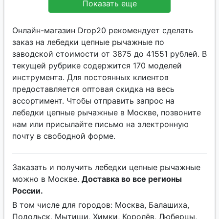
Показать еще
Онлайн-магазин Drop20 рекомендует сделать
заказ на лебедки цепные рычажные по
заводской стоимости от 3875 до 41551 рублей. В
текущей рубрике содержится 170 моделей
инструмента. Для постоянных клиентов
предоставляется оптовая скидка на весь
ассортимент. Чтобы отправить запрос на
лебедки цепные рычажные в Москве, позвоните
нам или присылайте письмо на электронную
почту в свободной форме.
Заказать и получить лебедки цепные рычажные
можно в Москве.
Доставка во все регионы
России.
В том числе для городов: Москва, Балашиха,
Подольск, Мытищи, Химки, Королёв, Люберцы,